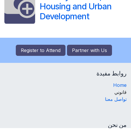
Housing and Urban
Development
Register to
Attend
Partner with Us
روابط مفيدة
Home
قانوني
تواصل معنا
من نحن