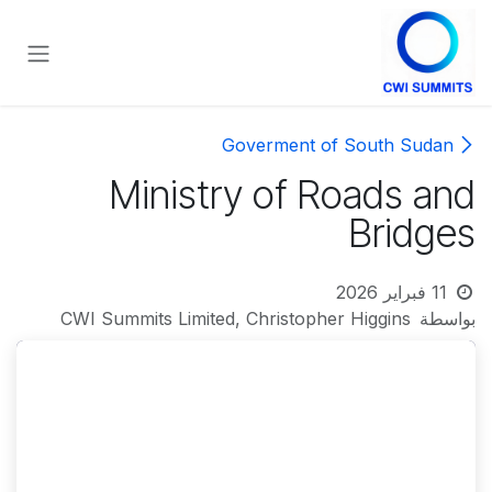
خطي للذهاب إلى المحتوى
Goverment of South Sudan
Ministry of Roads and
Bridges
11 فبراير 2026
بواسطة
CWI Summits Limited, Christopher Higgins