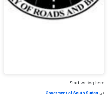
Start writing here...
في
Goverment of South Sudan