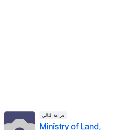
قراءة التالي
Ministry of Land,