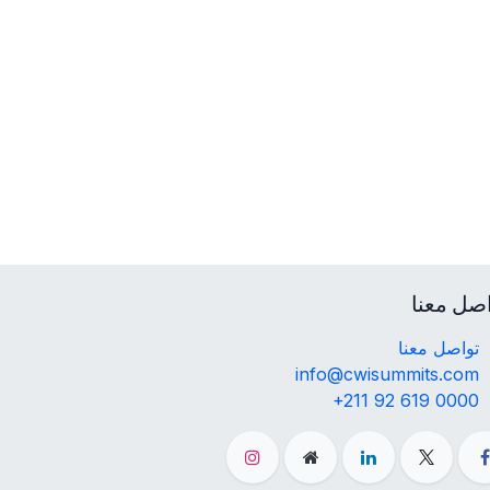
صل معنا
تواصل معنا
info@cwisummits.com
+211 92 619 0000