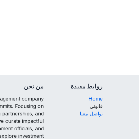
روابط مفيدة
من نحن
anagement company
Home
قانوني
ummits. Focusing on
تواصل معنا
g partnerships, and
e curate impactful
ment officials, and
 explore investment